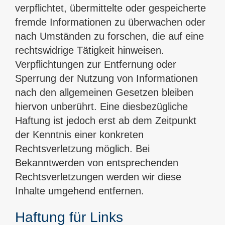
verpflichtet, übermittelte oder gespeicherte
fremde Informationen zu überwachen oder
nach Umständen zu forschen, die auf eine
rechtswidrige Tätigkeit hinweisen.
Verpflichtungen zur Entfernung oder
Sperrung der Nutzung von Informationen
nach den allgemeinen Gesetzen bleiben
hiervon unberührt. Eine diesbezügliche
Haftung ist jedoch erst ab dem Zeitpunkt
der Kenntnis einer konkreten
Rechtsverletzung möglich. Bei
Bekanntwerden von entsprechenden
Rechtsverletzungen werden wir diese
Inhalte umgehend entfernen.
Haftung für Links