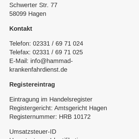
Schwerter Str. 77
58099 Hagen
Kontakt
Telefon: 02331 / 69 71 024
Telefax: 02331 / 69 71 025
E-Mail: info@hammad-
krankenfahrdienst.de
Registereintrag
Eintragung im Handelsregister
Registergericht: Amtsgericht Hagen
Registernummer: HRB 10172
Umsatzsteuer-ID