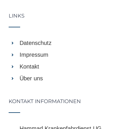
LINKS
Datenschutz
Impressum
Kontakt
Über uns
KONTAKT INFORMATIONEN
Hammad Krankenfahrdienst UG