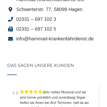
Schwerterstr. 77, 58099 Hagen
02331 – 697 102 3
02331 – 697 102 5
info@hammad-krankenfahrdienst.de
DAS SAGEN UNSERE KUNDEN
Sehr nettes Personal und sie
sind immer pünktlich und zuverlässig Sogar
helfen sie ihnen bei Arzt Terminen, halt da wo