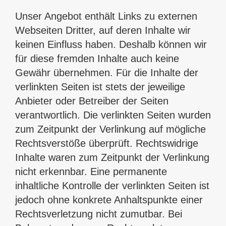
Unser Angebot enthält Links zu externen
Webseiten Dritter, auf deren Inhalte wir
keinen Einfluss haben. Deshalb können wir
für diese fremden Inhalte auch keine
Gewähr übernehmen. Für die Inhalte der
verlinkten Seiten ist stets der jeweilige
Anbieter oder Betreiber der Seiten
verantwortlich. Die verlinkten Seiten wurden
zum Zeitpunkt der Verlinkung auf mögliche
Rechtsverstöße überprüft. Rechtswidrige
Inhalte waren zum Zeitpunkt der Verlinkung
nicht erkennbar. Eine permanente
inhaltliche Kontrolle der verlinkten Seiten ist
jedoch ohne konkrete Anhaltspunkte einer
Rechtsverletzung nicht zumutbar. Bei