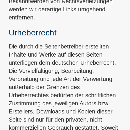
Bekanntwerden von Rechtsverletzungen
werden wir derartige Links umgehend
entfernen.
Urheberrecht
Die durch die Seitenbetreiber erstellten
Inhalte und Werke auf diesen Seiten
unterliegen dem deutschen Urheberrecht.
Die Vervielfältigung, Bearbeitung,
Verbreitung und jede Art der Verwertung
außerhalb der Grenzen des
Urheberrechtes bedürfen der schriftlichen
Zustimmung des jeweiligen Autors bzw.
Erstellers. Downloads und Kopien dieser
Seite sind nur für den privaten, nicht
kommerziellen Gebrauch gestattet. Soweit