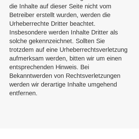
die Inhalte auf dieser Seite nicht vom
Betreiber erstellt wurden, werden die
Urheberrechte Dritter beachtet.
Insbesondere werden Inhalte Dritter als
solche gekennzeichnet. Sollten Sie
trotzdem auf eine Urheberrechtsverletzung
aufmerksam werden, bitten wir um einen
entsprechenden Hinweis. Bei
Bekanntwerden von Rechtsverletzungen
werden wir derartige Inhalte umgehend
entfernen.