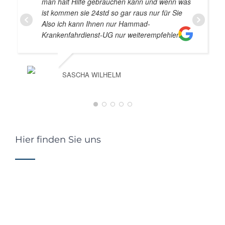
man halt Hilfe gebrauchen kann und wenn was
ist kommen sie 24std so gar raus nur für Sie
Also ich kann Ihnen nur Hammad-
Krankenfahrdienst-UG nur weiterempfehlen
SASCHA WILHELM
Hier finden Sie uns